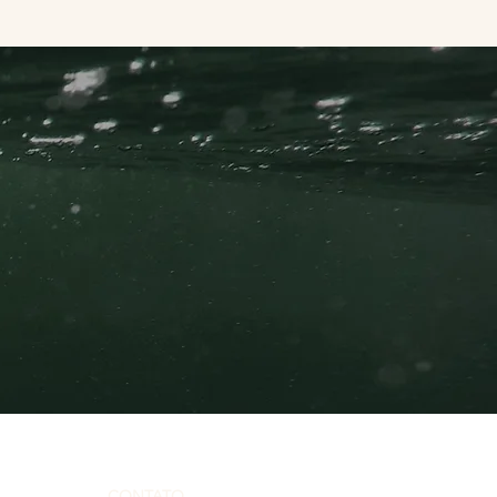
CONTATO